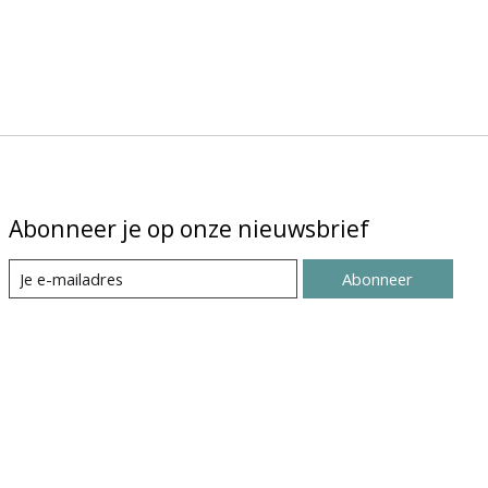
Abonneer je op onze nieuwsbrief
Abonneer