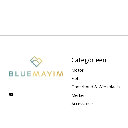
Categorieën
Motor
Fiets
Onderhoud & Werkplaats
Merken
Accessoires