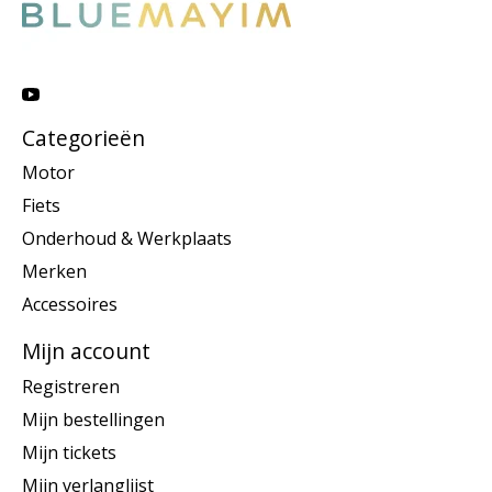
Categorieën
Motor
Fiets
Onderhoud & Werkplaats
Merken
Accessoires
Mijn account
Registreren
Mijn bestellingen
Mijn tickets
Mijn verlanglijst