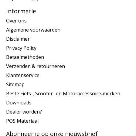
Informatie
Over ons
Algemene voorwaarden
Disclaimer
Privacy Policy
Betaalmethoden
Verzenden & retourneren
Klantenservice
Sitemap
Beste Fiets-, Scooter- en Motoraccessoire‑merken
Downloads
Dealer worden?
POS Materiaal
Abonneer je op onze nieuwsbrief