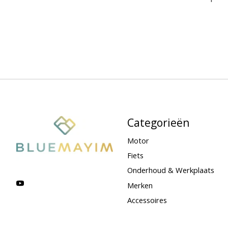
Categorieën
Motor
Fiets
Onderhoud & Werkplaats
Merken
Accessoires