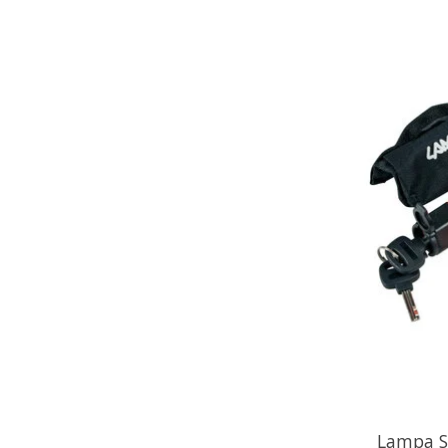
Lampa Sc