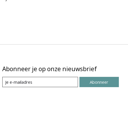
Abonneer je op onze nieuwsbrief
Abonneer