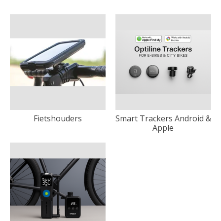
Fietshouders
Smart Trackers Android &
Apple