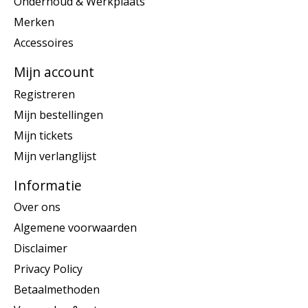
Onderhoud & Werkplaats
Merken
Accessoires
Mijn account
Registreren
Mijn bestellingen
Mijn tickets
Mijn verlanglijst
Informatie
Over ons
Algemene voorwaarden
Disclaimer
Privacy Policy
Betaalmethoden