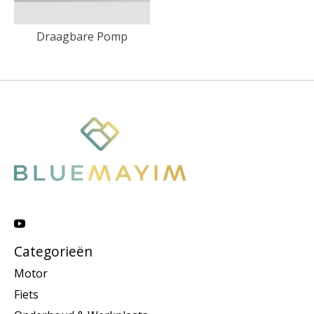
Draagbare Pomp
Categorieën
Motor
Fiets