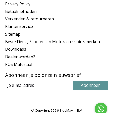
Privacy Policy
Betaalmethoden
Verzenden & retourneren
Klantenservice
Sitemap
Beste Fiets-, Scooter- en Motoraccessoire‑merken
Downloads
Dealer worden?
POS Materiaal
Abonneer je op onze nieuwsbrief
Abonneer
© Copyright 2026 BlueMayim B.V