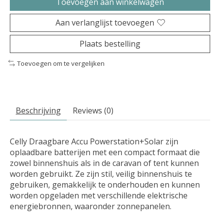
Toevoegen aan winkelwagen
Aan verlanglijst toevoegen
Plaats bestelling
Toevoegen om te vergelijken
Beschrijving
Reviews (0)
Celly Draagbare Accu Powerstation+Solar zijn
oplaadbare batterijen met een compact formaat die
zowel binnenshuis als in de caravan of tent kunnen
worden gebruikt. Ze zijn stil, veilig binnenshuis te
gebruiken, gemakkelijk te onderhouden en kunnen
worden opgeladen met verschillende elektrische
energiebronnen, waaronder zonnepanelen.