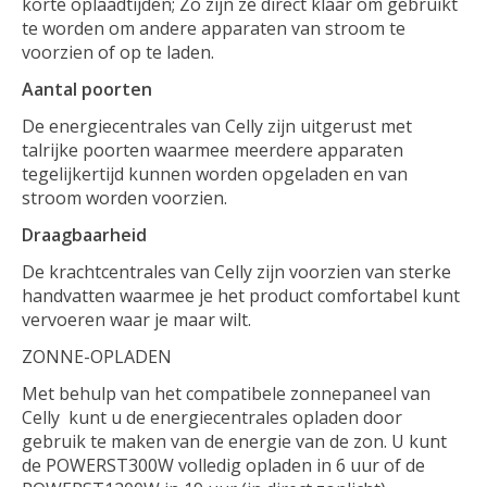
korte oplaadtijden; Zo zijn ze direct klaar om gebruikt
te worden om andere apparaten van stroom te
voorzien of op te laden.
Aantal poorten
De energiecentrales van Celly zijn uitgerust met
talrijke poorten waarmee meerdere apparaten
tegelijkertijd kunnen worden opgeladen en van
stroom worden voorzien.
Draagbaarheid
De krachtcentrales van Celly zijn voorzien van sterke
handvatten waarmee je het product comfortabel kunt
vervoeren waar je maar wilt.
ZONNE-OPLADEN
Met behulp van het compatibele zonnepaneel van
Celly kunt u de energiecentrales opladen door
gebruik te maken van de energie van de zon. U kunt
de POWERST300W volledig opladen in 6 uur of de