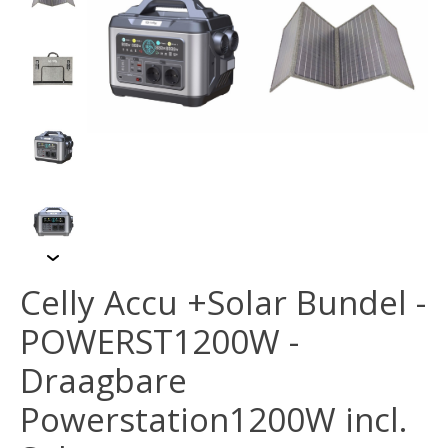
Celly Accu +Solar Bundel -
POWERST1200W -
Draagbare
Powerstation1200W incl.