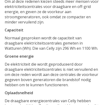
Om al deze redenen kiezen steeds meer mensen voor
elektriciteitscentrales voor draagbare en off-grid
energie, en geven ze de voorkeur aan
stroomgeneratoren, ook omdat ze compacter en
minder vervuilend zijn.
Capaciteit
Normaal gesproken wordt de capaciteit van
draagbare elektriciteitscentrales gemeten in
Watturen (Wh). Die van Celly zijn 296 Wh en 1100 Wh.
Groene energie
De elektriciteit die wordt geproduceerd door
draagbare elektriciteitscentrales is niet vervuilend en
om deze reden wordt aan deze centrales de voorkeur
gegeven boven generatoren die brandstof nodig
hebben om te kunnen functioneren.
Oplaadsnelheid
De draagbare energiecentrales van Celly hebben