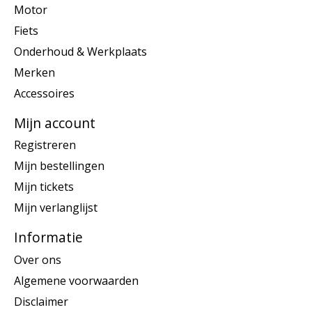
Motor
Fiets
Onderhoud & Werkplaats
Merken
Accessoires
Mijn account
Registreren
Mijn bestellingen
Mijn tickets
Mijn verlanglijst
Informatie
Over ons
Algemene voorwaarden
Disclaimer