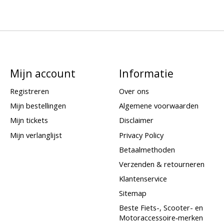
Mijn account
Informatie
Registreren
Over ons
Mijn bestellingen
Algemene voorwaarden
Mijn tickets
Disclaimer
Mijn verlanglijst
Privacy Policy
Betaalmethoden
Verzenden & retourneren
Klantenservice
Sitemap
Beste Fiets-, Scooter- en
Motoraccessoire‑merken