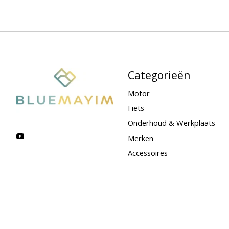
Categorieën
Motor
Fiets
Onderhoud & Werkplaats
Merken
Accessoires