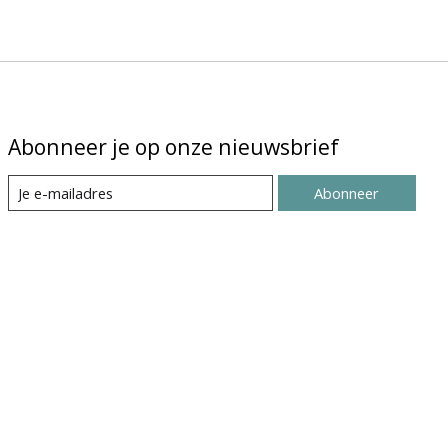
Abonneer je op onze nieuwsbrief
Abonneer