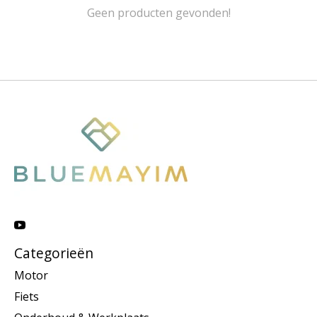
Geen producten gevonden!
Categorieën
Motor
Fiets