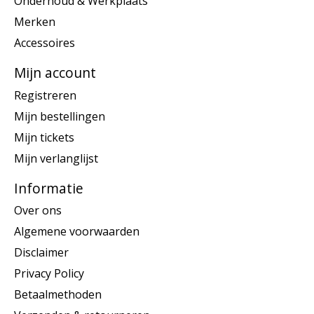
Onderhoud & Werkplaats
Merken
Accessoires
Mijn account
Registreren
Mijn bestellingen
Mijn tickets
Mijn verlanglijst
Informatie
Over ons
Algemene voorwaarden
Disclaimer
Privacy Policy
Betaalmethoden