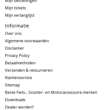
Mijn bestellingen
Mijn tickets
Mijn verlanglijst
Informatie
Over ons
Algemene voorwaarden
Disclaimer
Privacy Policy
Betaalmethoden
Verzenden & retourneren
Klantenservice
Sitemap
Beste Fiets-, Scooter- en Motoraccessoire‑merken
Downloads
Dealer worden?