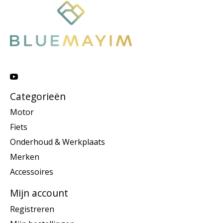
Categorieën
Motor
Fiets
Onderhoud & Werkplaats
Merken
Accessoires
Mijn account
Registreren