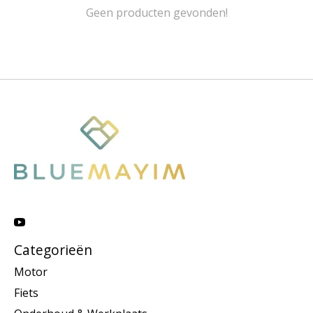
Geen producten gevonden!
Categorieën
Motor
Fiets