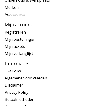
Onderhoud & Werkplaats
Merken
Accessoires
Mijn account
Registreren
Mijn bestellingen
Mijn tickets
Mijn verlanglijst
Informatie
Over ons
Algemene voorwaarden
Disclaimer
Privacy Policy
Betaalmethoden