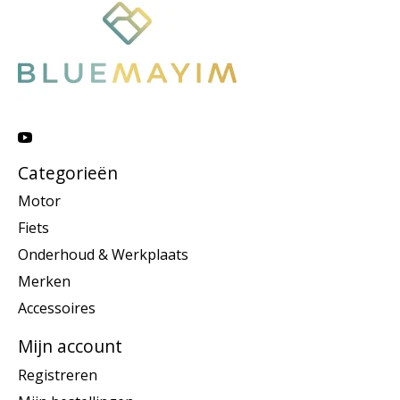
Categorieën
Motor
Fiets
Onderhoud & Werkplaats
Merken
Accessoires
Mijn account
Registreren