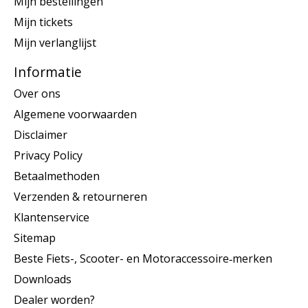
Mijn bestellingen
Mijn tickets
Mijn verlanglijst
Informatie
Over ons
Algemene voorwaarden
Disclaimer
Privacy Policy
Betaalmethoden
Verzenden & retourneren
Klantenservice
Sitemap
Beste Fiets-, Scooter- en Motoraccessoire‑merken
Downloads
Dealer worden?