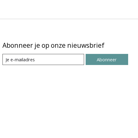
Abonneer je op onze nieuwsbrief
Abonneer