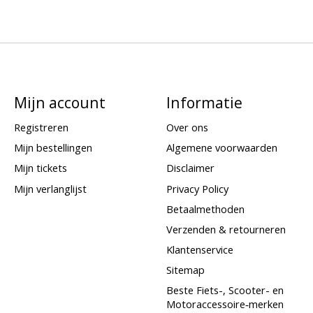
Mijn account
Informatie
Registreren
Over ons
Mijn bestellingen
Algemene voorwaarden
Mijn tickets
Disclaimer
Mijn verlanglijst
Privacy Policy
Betaalmethoden
Verzenden & retourneren
Klantenservice
Sitemap
Beste Fiets-, Scooter- en
Motoraccessoire‑merken