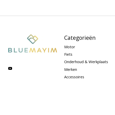
Categorieën
Motor
Fiets
Onderhoud & Werkplaats
Merken
Accessoires