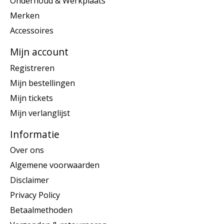
Onderhoud & Werkplaats
Merken
Accessoires
Mijn account
Registreren
Mijn bestellingen
Mijn tickets
Mijn verlanglijst
Informatie
Over ons
Algemene voorwaarden
Disclaimer
Privacy Policy
Betaalmethoden