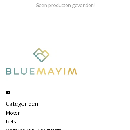
Geen producten gevonden!
Categorieën
Motor
Fiets