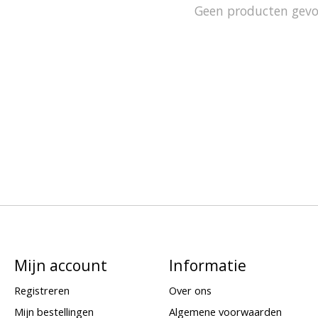
Geen producten gev
Mijn account
Informatie
Registreren
Over ons
Mijn bestellingen
Algemene voorwaarden