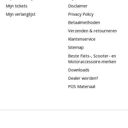
Mijn tickets
Disclaimer
Mijn verlanglijst
Privacy Policy
Betaalmethoden
Verzenden & retourneren
Klantenservice
Sitemap
Beste Fiets-, Scooter- en
Motoraccessoire‑merken
Downloads
Dealer worden?
POS Materiaal