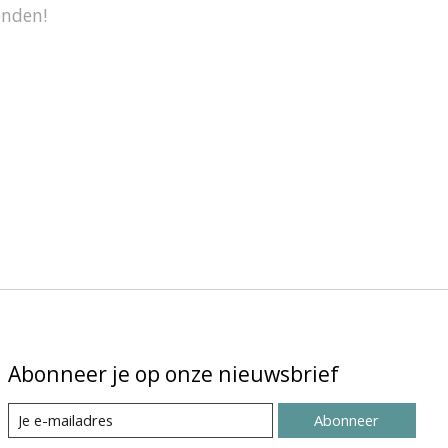
onden!
Abonneer je op onze nieuwsbrief
Abonneer