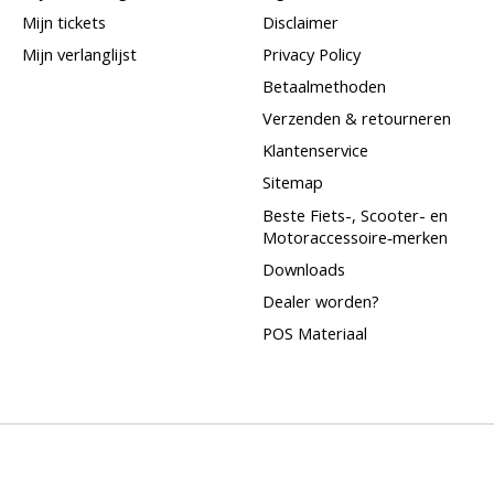
Mijn tickets
Disclaimer
Mijn verlanglijst
Privacy Policy
Betaalmethoden
Verzenden & retourneren
Klantenservice
Sitemap
Beste Fiets-, Scooter- en
Motoraccessoire‑merken
Downloads
Dealer worden?
POS Materiaal