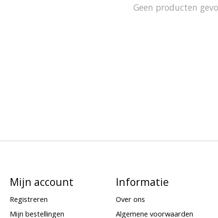
Geen producten gev
Mijn account
Informatie
Registreren
Over ons
Mijn bestellingen
Algemene voorwaarden