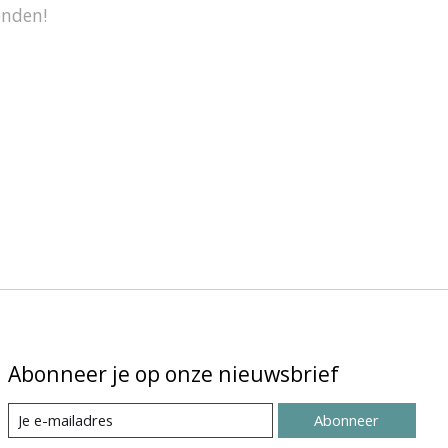
onden!
Abonneer je op onze nieuwsbrief
Abonneer