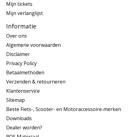
Mijn tickets
Mijn verlanglijst
Informatie
Over ons
Algemene voorwaarden
Disclaimer
Privacy Policy
Betaalmethoden
Verzenden & retourneren
Klantenservice
Sitemap
Beste Fiets-, Scooter- en Motoraccessoire‑merken
Downloads
Dealer worden?
POS Materiaal