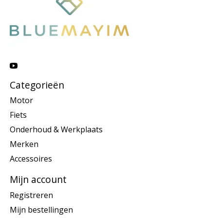
Categorieën
Motor
Fiets
Onderhoud & Werkplaats
Merken
Accessoires
Mijn account
Registreren
Mijn bestellingen