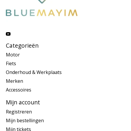
Categorieën
Motor
Fiets
Onderhoud & Werkplaats
Merken
Accessoires
Mijn account
Registreren
Mijn bestellingen
Mijn tickets