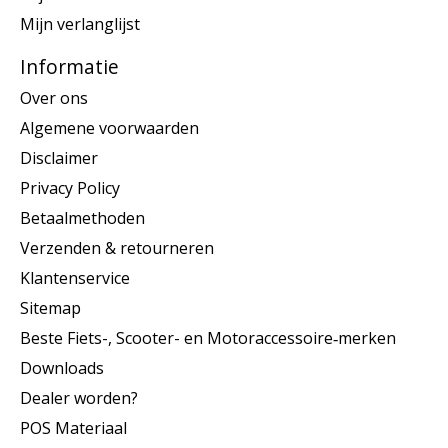
Mijn verlanglijst
Informatie
Over ons
Algemene voorwaarden
Disclaimer
Privacy Policy
Betaalmethoden
Verzenden & retourneren
Klantenservice
Sitemap
Beste Fiets-, Scooter- en Motoraccessoire‑merken
Downloads
Dealer worden?
POS Materiaal