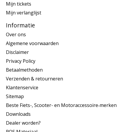
Mijn tickets
Mijn verlanglijst
Informatie
Over ons
Algemene voorwaarden
Disclaimer
Privacy Policy
Betaalmethoden
Verzenden & retourneren
Klantenservice
Sitemap
Beste Fiets-, Scooter- en Motoraccessoire‑merken
Downloads
Dealer worden?
POS Materiaal