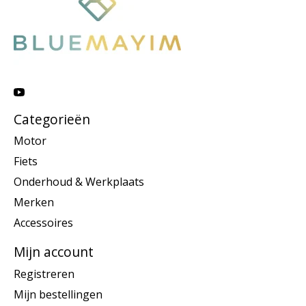
Categorieën
Motor
Fiets
Onderhoud & Werkplaats
Merken
Accessoires
Mijn account
Registreren
Mijn bestellingen