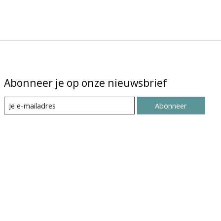
Abonneer je op onze nieuwsbrief
Abonneer