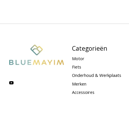
Categorieën
Motor
Fiets
Onderhoud & Werkplaats
Merken
Accessoires