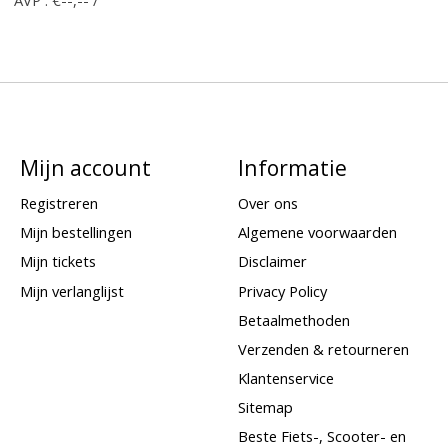
Mijn account
Informatie
Registreren
Over ons
Mijn bestellingen
Algemene voorwaarden
Mijn tickets
Disclaimer
Mijn verlanglijst
Privacy Policy
Betaalmethoden
Verzenden & retourneren
Klantenservice
Sitemap
Beste Fiets-, Scooter- en