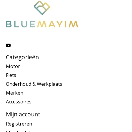
Categorieën
Motor
Fiets
Onderhoud & Werkplaats
Merken
Accessoires
Mijn account
Registreren