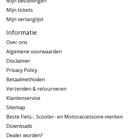
Mijn bestellingen
Mijn tickets
Mijn verlanglijst
Informatie
Over ons
Algemene voorwaarden
Disclaimer
Privacy Policy
Betaalmethoden
Verzenden & retourneren
Klantenservice
Sitemap
Beste Fiets-, Scooter- en Motoraccessoire‑merken
Downloads
Dealer worden?