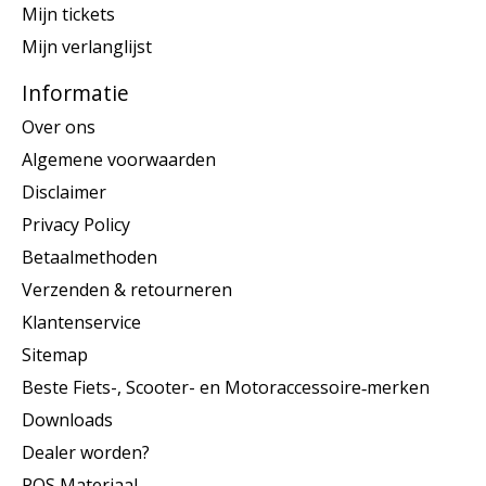
Mijn tickets
Mijn verlanglijst
Informatie
Over ons
Algemene voorwaarden
Disclaimer
Privacy Policy
Betaalmethoden
Verzenden & retourneren
Klantenservice
Sitemap
Beste Fiets-, Scooter- en Motoraccessoire‑merken
Downloads
Dealer worden?
POS Materiaal