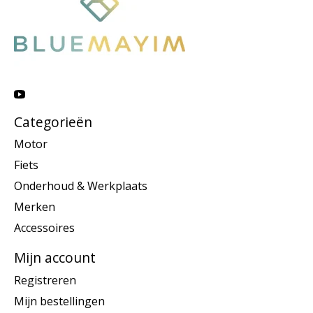
Categorieën
Motor
Fiets
Onderhoud & Werkplaats
Merken
Accessoires
Mijn account
Registreren
Mijn bestellingen