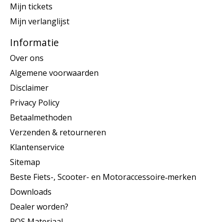
Mijn tickets
Mijn verlanglijst
Informatie
Over ons
Algemene voorwaarden
Disclaimer
Privacy Policy
Betaalmethoden
Verzenden & retourneren
Klantenservice
Sitemap
Beste Fiets-, Scooter- en Motoraccessoire‑merken
Downloads
Dealer worden?
POS Materiaal