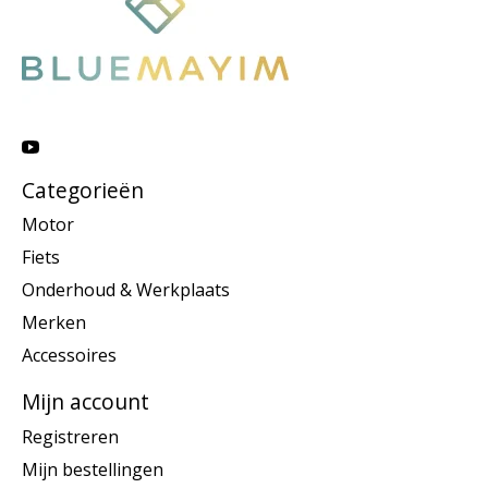
Categorieën
Motor
Fiets
Onderhoud & Werkplaats
Merken
Accessoires
Mijn account
Registreren
Mijn bestellingen