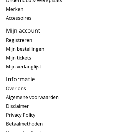
Onderhoud & Werkplaats
Merken
Accessoires
Mijn account
Registreren
Mijn bestellingen
Mijn tickets
Mijn verlanglijst
Informatie
Over ons
Algemene voorwaarden
Disclaimer
Privacy Policy
Betaalmethoden