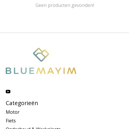
Geen producten gevonden!
Categorieën
Motor
Fiets