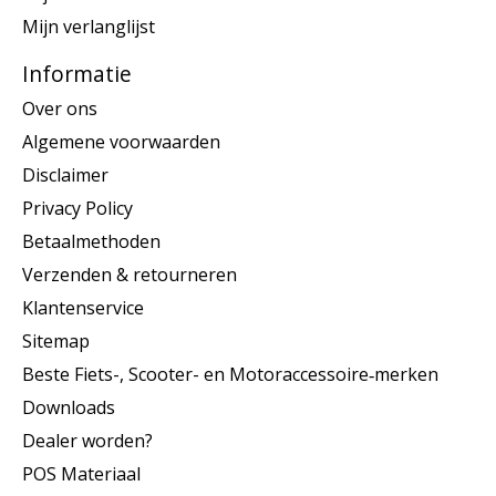
Mijn verlanglijst
Informatie
Over ons
Algemene voorwaarden
Disclaimer
Privacy Policy
Betaalmethoden
Verzenden & retourneren
Klantenservice
Sitemap
Beste Fiets-, Scooter- en Motoraccessoire‑merken
Downloads
Dealer worden?
POS Materiaal