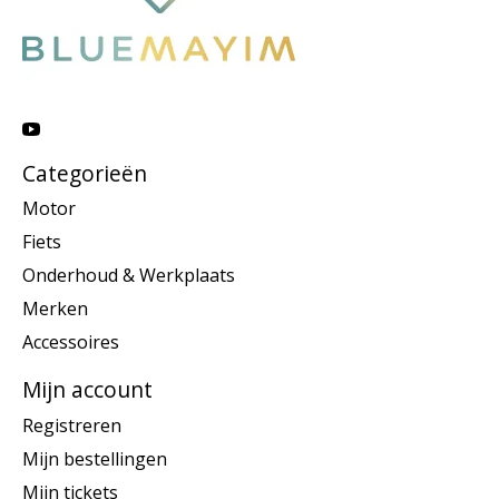
Categorieën
Motor
Fiets
Onderhoud & Werkplaats
Merken
Accessoires
Mijn account
Registreren
Mijn bestellingen
Mijn tickets