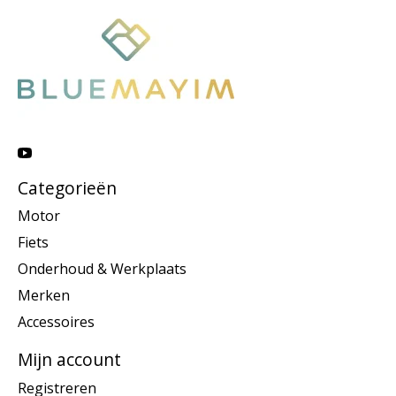
Categorieën
Motor
Fiets
Onderhoud & Werkplaats
Merken
Accessoires
Mijn account
Registreren