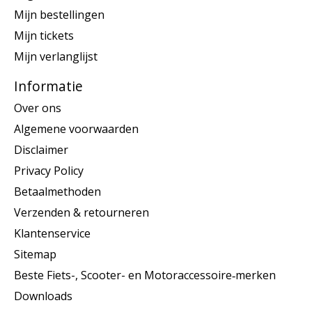
Mijn bestellingen
Mijn tickets
Mijn verlanglijst
Informatie
Over ons
Algemene voorwaarden
Disclaimer
Privacy Policy
Betaalmethoden
Verzenden & retourneren
Klantenservice
Sitemap
Beste Fiets-, Scooter- en Motoraccessoire‑merken
Downloads