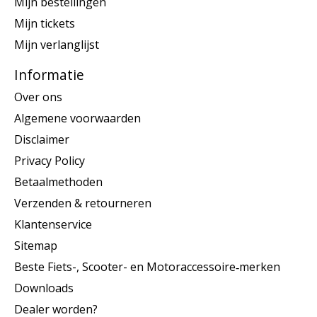
Mijn bestellingen
Mijn tickets
Mijn verlanglijst
Informatie
Over ons
Algemene voorwaarden
Disclaimer
Privacy Policy
Betaalmethoden
Verzenden & retourneren
Klantenservice
Sitemap
Beste Fiets-, Scooter- en Motoraccessoire‑merken
Downloads
Dealer worden?