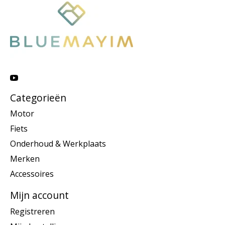
Categorieën
Motor
Fiets
Onderhoud & Werkplaats
Merken
Accessoires
Mijn account
Registreren