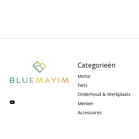
Categorieën
Motor
Fiets
Onderhoud & Werkplaats
Merken
Accessoires