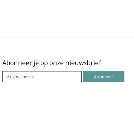
Abonneer je op onze nieuwsbrief
Abonneer