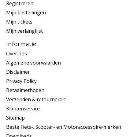
Registreren
Mijn bestellingen
Mijn tickets
Mijn verlanglijst
Informatie
Over ons
Algemene voorwaarden
Disclaimer
Privacy Policy
Betaalmethoden
Verzenden & retourneren
Klantenservice
Sitemap
Beste Fiets-, Scooter- en Motoraccessoire‑merken
Downloads