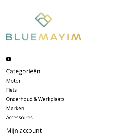
Categorieën
Motor
Fiets
Onderhoud & Werkplaats
Merken
Accessoires
Mijn account