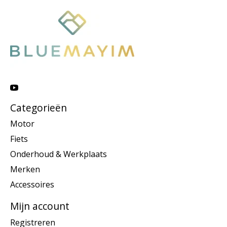
Categorieën
Motor
Fiets
Onderhoud & Werkplaats
Merken
Accessoires
Mijn account
Registreren