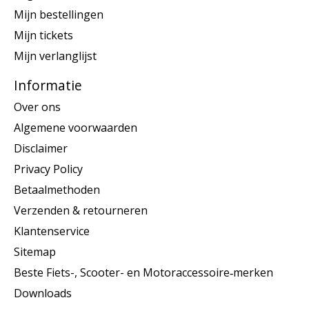
Mijn bestellingen
Mijn tickets
Mijn verlanglijst
Informatie
Over ons
Algemene voorwaarden
Disclaimer
Privacy Policy
Betaalmethoden
Verzenden & retourneren
Klantenservice
Sitemap
Beste Fiets-, Scooter- en Motoraccessoire‑merken
Downloads