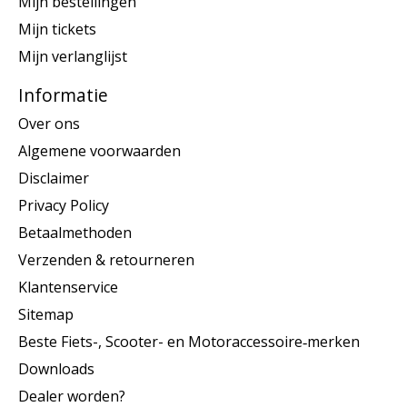
Mijn bestellingen
Mijn tickets
Mijn verlanglijst
Informatie
Over ons
Algemene voorwaarden
Disclaimer
Privacy Policy
Betaalmethoden
Verzenden & retourneren
Klantenservice
Sitemap
Beste Fiets-, Scooter- en Motoraccessoire‑merken
Downloads
Dealer worden?