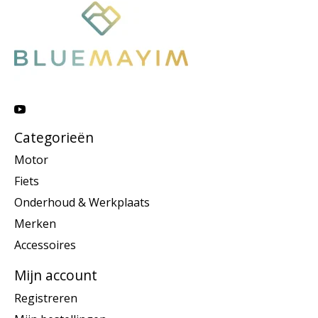
Categorieën
Motor
Fiets
Onderhoud & Werkplaats
Merken
Accessoires
Mijn account
Registreren