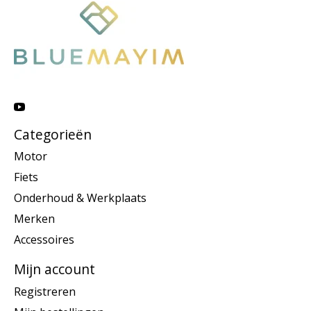
Categorieën
Motor
Fiets
Onderhoud & Werkplaats
Merken
Accessoires
Mijn account
Registreren