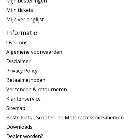
Mijn bestellingen
Mijn tickets
Mijn verlanglijst
Informatie
Over ons
Algemene voorwaarden
Disclaimer
Privacy Policy
Betaalmethoden
Verzenden & retourneren
Klantenservice
Sitemap
Beste Fiets-, Scooter- en Motoraccessoire‑merken
Downloads
Dealer worden?