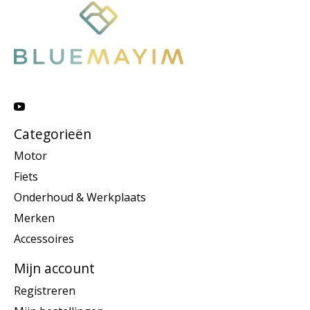
Categorieën
Motor
Fiets
Onderhoud & Werkplaats
Merken
Accessoires
Mijn account
Registreren