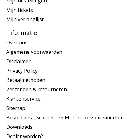
Mijn bestellingen
Mijn tickets
Mijn verlanglijst
Informatie
Over ons
Algemene voorwaarden
Disclaimer
Privacy Policy
Betaalmethoden
Verzenden & retourneren
Klantenservice
Sitemap
Beste Fiets-, Scooter- en Motoraccessoire‑merken
Downloads
Dealer worden?