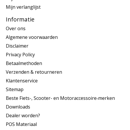
Mijn verlanglijst
Informatie
Over ons
Algemene voorwaarden
Disclaimer
Privacy Policy
Betaalmethoden
Verzenden & retourneren
Klantenservice
Sitemap
Beste Fiets-, Scooter- en Motoraccessoire‑merken
Downloads
Dealer worden?
POS Materiaal