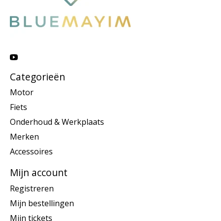
Categorieën
Motor
Fiets
Onderhoud & Werkplaats
Merken
Accessoires
Mijn account
Registreren
Mijn bestellingen
Mijn tickets