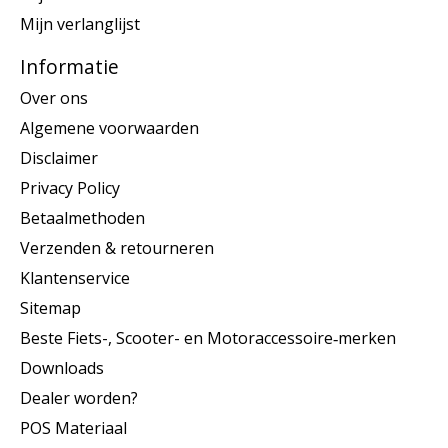
Mijn verlanglijst
Informatie
Over ons
Algemene voorwaarden
Disclaimer
Privacy Policy
Betaalmethoden
Verzenden & retourneren
Klantenservice
Sitemap
Beste Fiets-, Scooter- en Motoraccessoire‑merken
Downloads
Dealer worden?
POS Materiaal