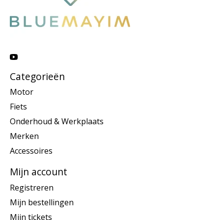
Categorieën
Motor
Fiets
Onderhoud & Werkplaats
Merken
Accessoires
Mijn account
Registreren
Mijn bestellingen
Mijn tickets