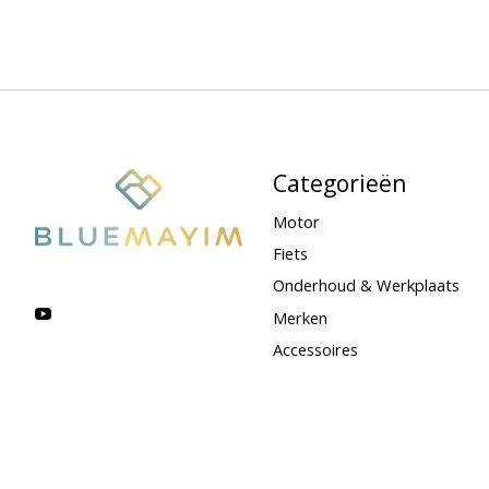
Categorieën
Motor
Fiets
Onderhoud & Werkplaats
Merken
Accessoires