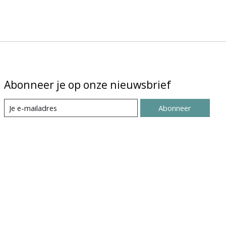
Abonneer je op onze nieuwsbrief
Abonneer