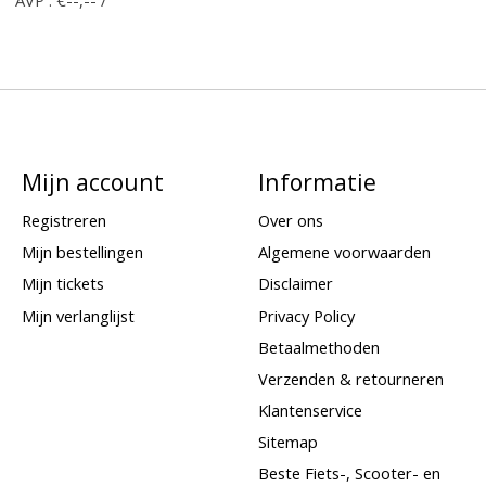
Mijn account
Informatie
Registreren
Over ons
Mijn bestellingen
Algemene voorwaarden
Mijn tickets
Disclaimer
Mijn verlanglijst
Privacy Policy
Betaalmethoden
Verzenden & retourneren
Klantenservice
Sitemap
Beste Fiets-, Scooter- en