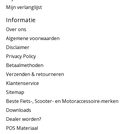
Mijn verlanglijst
Informatie
Over ons
Algemene voorwaarden
Disclaimer
Privacy Policy
Betaalmethoden
Verzenden & retourneren
Klantenservice
Sitemap
Beste Fiets-, Scooter- en Motoraccessoire‑merken
Downloads
Dealer worden?
POS Materiaal