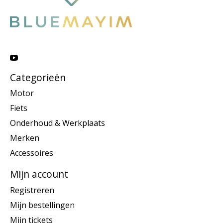
Categorieën
Motor
Fiets
Onderhoud & Werkplaats
Merken
Accessoires
Mijn account
Registreren
Mijn bestellingen
Mijn tickets