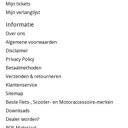
Mijn tickets
Mijn verlanglijst
Informatie
Over ons
Algemene voorwaarden
Disclaimer
Privacy Policy
Betaalmethoden
Verzenden & retourneren
Klantenservice
Sitemap
Beste Fiets-, Scooter- en Motoraccessoire‑merken
Downloads
Dealer worden?
POS Materiaal