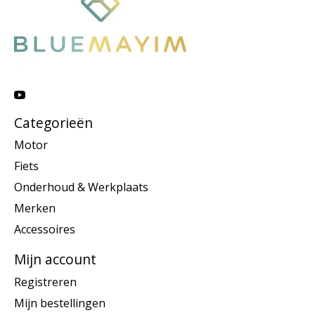
Categorieën
Motor
Fiets
Onderhoud & Werkplaats
Merken
Accessoires
Mijn account
Registreren
Mijn bestellingen