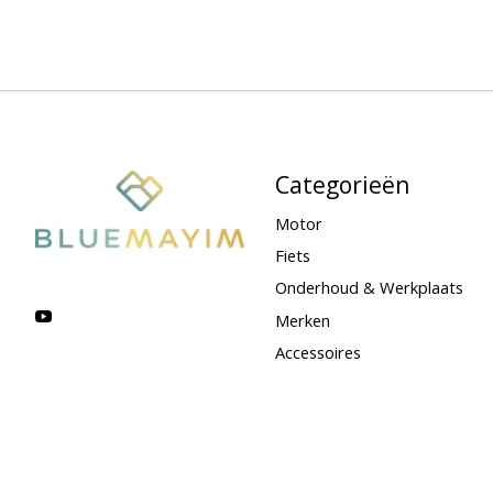
Categorieën
Motor
Fiets
Onderhoud & Werkplaats
Merken
Accessoires