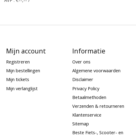
Mijn account
Informatie
Registreren
Over ons
Mijn bestellingen
Algemene voorwaarden
Mijn tickets
Disclaimer
Mijn verlanglijst
Privacy Policy
Betaalmethoden
Verzenden & retourneren
Klantenservice
Sitemap
Beste Fiets-, Scooter- en