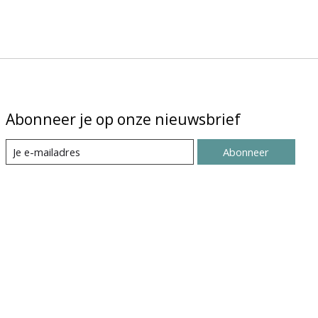
Abonneer je op onze nieuwsbrief
Abonneer