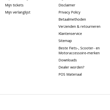
Mijn tickets
Disclaimer
Mijn verlanglijst
Privacy Policy
Betaalmethoden
Verzenden & retourneren
Klantenservice
Sitemap
Beste Fiets-, Scooter- en
Motoraccessoire‑merken
Downloads
Dealer worden?
POS Materiaal