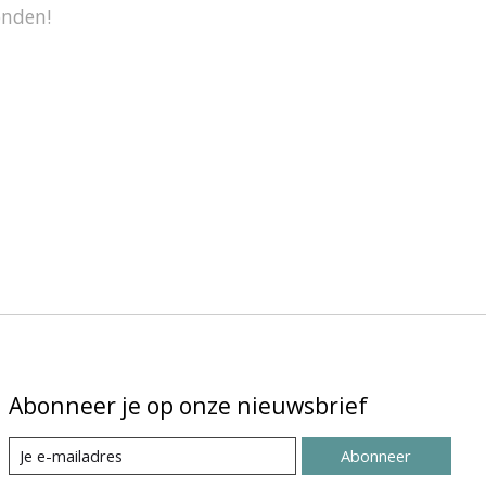
onden!
Abonneer je op onze nieuwsbrief
Abonneer