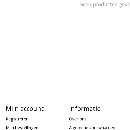
Geen producten gev
Mijn account
Informatie
Registreren
Over ons
Mijn bestellingen
Algemene voorwaarden