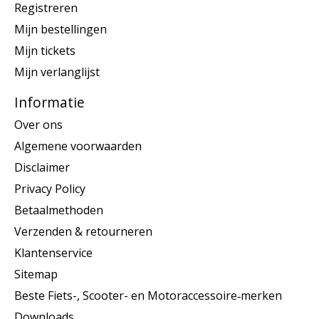
Registreren
Mijn bestellingen
Mijn tickets
Mijn verlanglijst
Informatie
Over ons
Algemene voorwaarden
Disclaimer
Privacy Policy
Betaalmethoden
Verzenden & retourneren
Klantenservice
Sitemap
Beste Fiets-, Scooter- en Motoraccessoire‑merken
Downloads