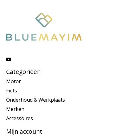
Categorieën
Motor
Fiets
Onderhoud & Werkplaats
Merken
Accessoires
Mijn account