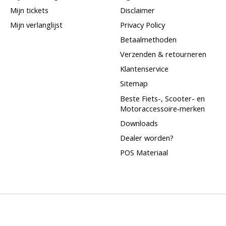
Mijn tickets
Disclaimer
Mijn verlanglijst
Privacy Policy
Betaalmethoden
Verzenden & retourneren
Klantenservice
Sitemap
Beste Fiets-, Scooter- en
Motoraccessoire‑merken
Downloads
Dealer worden?
POS Materiaal