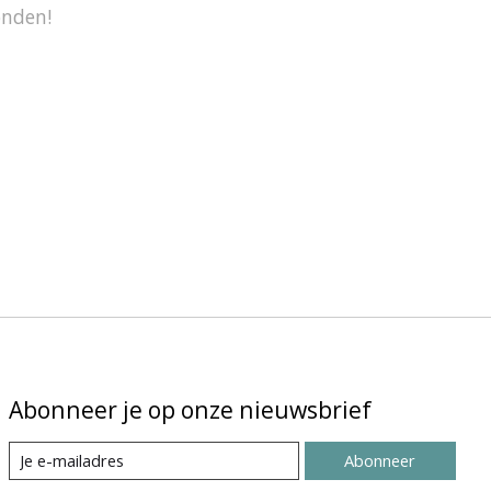
onden!
Abonneer je op onze nieuwsbrief
Abonneer