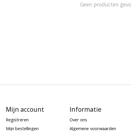
Geen producten gev
Mijn account
Informatie
Registreren
Over ons
Mijn bestellingen
Algemene voorwaarden