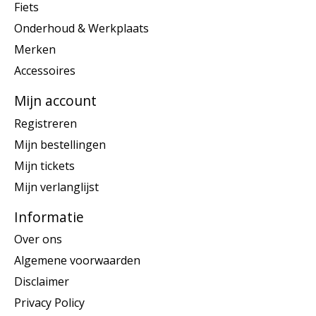
Fiets
Onderhoud & Werkplaats
Merken
Accessoires
Mijn account
Registreren
Mijn bestellingen
Mijn tickets
Mijn verlanglijst
Informatie
Over ons
Algemene voorwaarden
Disclaimer
Privacy Policy