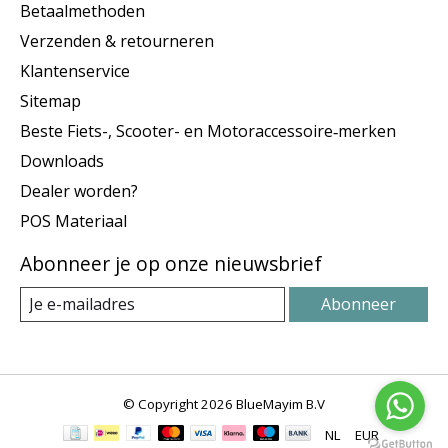
Betaalmethoden
Verzenden & retourneren
Klantenservice
Sitemap
Beste Fiets-, Scooter- en Motoraccessoire‑merken
Downloads
Dealer worden?
POS Materiaal
Abonneer je op onze nieuwsbrief
Abonneer
© Copyright 2026 BlueMayim B.V
NL
EUR