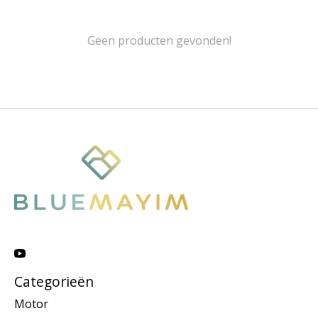
Geen producten gevonden!
Categorieën
Motor