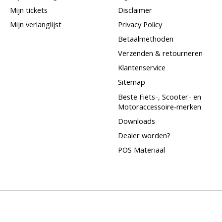
Mijn tickets
Disclaimer
Mijn verlanglijst
Privacy Policy
Betaalmethoden
Verzenden & retourneren
Klantenservice
Sitemap
Beste Fiets-, Scooter- en
Motoraccessoire‑merken
Downloads
Dealer worden?
POS Materiaal