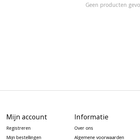
Geen producten gev
Mijn account
Informatie
Registreren
Over ons
Mijn bestellingen
Algemene voorwaarden