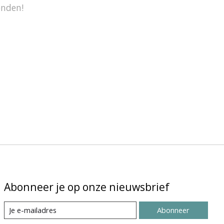
onden!
Abonneer je op onze nieuwsbrief
Abonneer