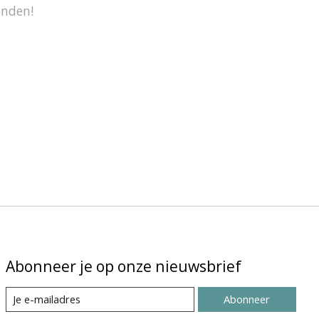
onden!
Abonneer je op onze nieuwsbrief
Abonneer