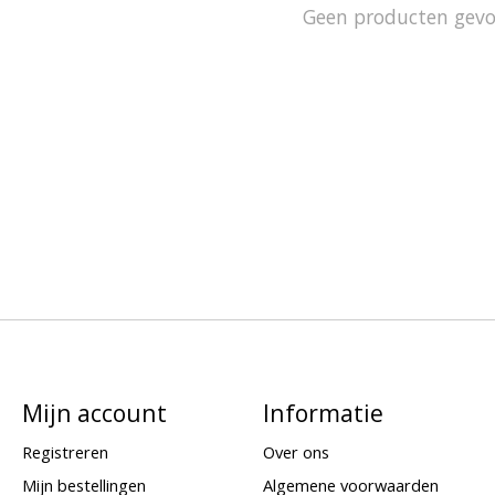
Geen producten gev
Mijn account
Informatie
Registreren
Over ons
Mijn bestellingen
Algemene voorwaarden