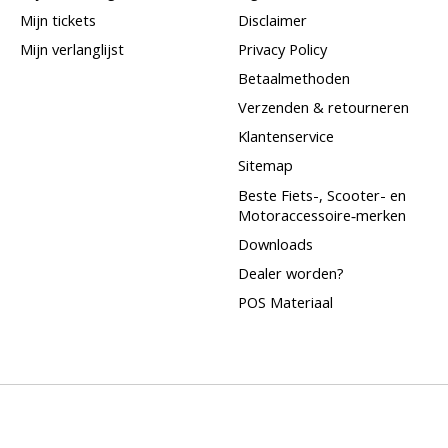
Mijn tickets
Disclaimer
Mijn verlanglijst
Privacy Policy
Betaalmethoden
Verzenden & retourneren
Klantenservice
Sitemap
Beste Fiets-, Scooter- en
Motoraccessoire‑merken
Downloads
Dealer worden?
POS Materiaal