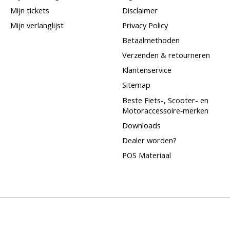
Mijn tickets
Disclaimer
Mijn verlanglijst
Privacy Policy
Betaalmethoden
Verzenden & retourneren
Klantenservice
Sitemap
Beste Fiets-, Scooter- en
Motoraccessoire‑merken
Downloads
Dealer worden?
POS Materiaal