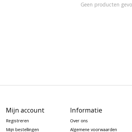
Geen producten gev
Mijn account
Informatie
Registreren
Over ons
Mijn bestellingen
Algemene voorwaarden