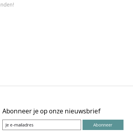
onden!
Abonneer je op onze nieuwsbrief
Abonneer