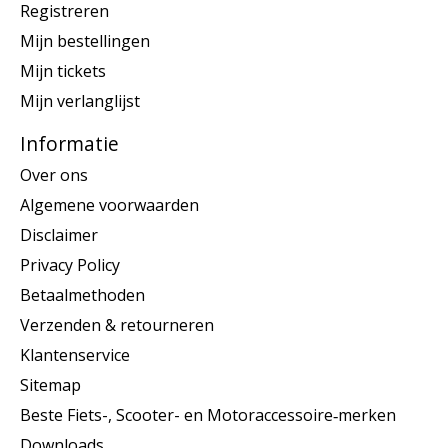
Registreren
Mijn bestellingen
Mijn tickets
Mijn verlanglijst
Informatie
Over ons
Algemene voorwaarden
Disclaimer
Privacy Policy
Betaalmethoden
Verzenden & retourneren
Klantenservice
Sitemap
Beste Fiets-, Scooter- en Motoraccessoire‑merken
Downloads