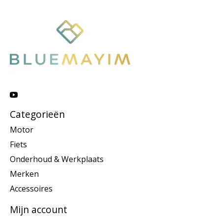
Categorieën
Motor
Fiets
Onderhoud & Werkplaats
Merken
Accessoires
Mijn account