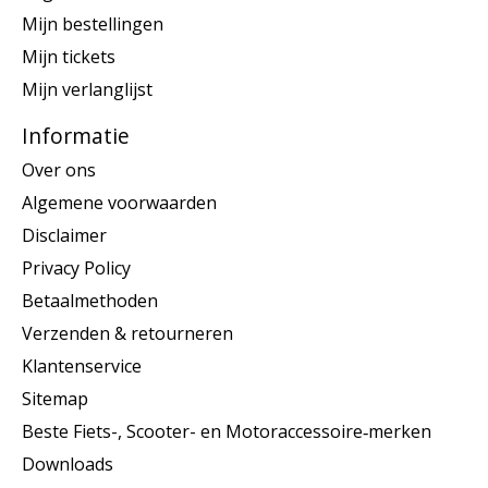
Mijn bestellingen
Mijn tickets
Mijn verlanglijst
Informatie
Over ons
Algemene voorwaarden
Disclaimer
Privacy Policy
Betaalmethoden
Verzenden & retourneren
Klantenservice
Sitemap
Beste Fiets-, Scooter- en Motoraccessoire‑merken
Downloads