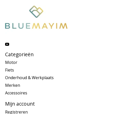
Categorieën
Motor
Fiets
Onderhoud & Werkplaats
Merken
Accessoires
Mijn account
Registreren