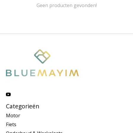
Geen producten gevonden!
Categorieën
Motor
Fiets