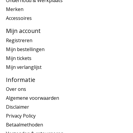
Onderhoud & Werkplaats
Merken
Accessoires
Mijn account
Registreren
Mijn bestellingen
Mijn tickets
Mijn verlanglijst
Informatie
Over ons
Algemene voorwaarden
Disclaimer
Privacy Policy
Betaalmethoden