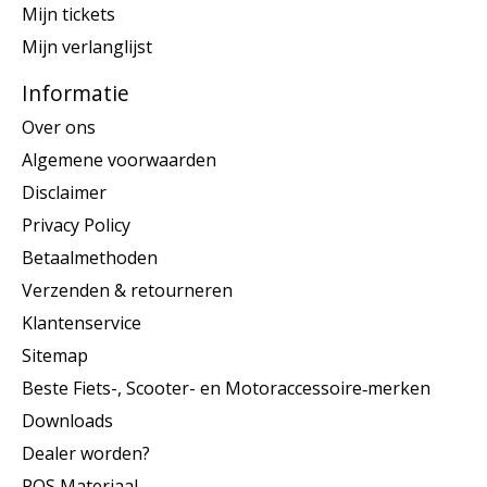
Mijn tickets
Mijn verlanglijst
Informatie
Over ons
Algemene voorwaarden
Disclaimer
Privacy Policy
Betaalmethoden
Verzenden & retourneren
Klantenservice
Sitemap
Beste Fiets-, Scooter- en Motoraccessoire‑merken
Downloads
Dealer worden?
POS Materiaal