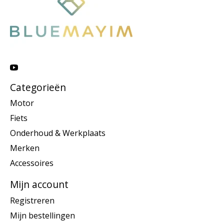
Categorieën
Motor
Fiets
Onderhoud & Werkplaats
Merken
Accessoires
Mijn account
Registreren
Mijn bestellingen