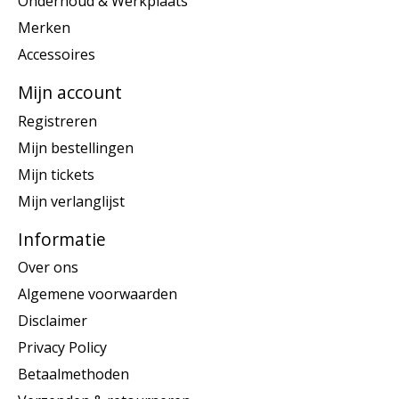
Onderhoud & Werkplaats
Merken
Accessoires
Mijn account
Registreren
Mijn bestellingen
Mijn tickets
Mijn verlanglijst
Informatie
Over ons
Algemene voorwaarden
Disclaimer
Privacy Policy
Betaalmethoden