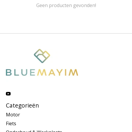
Geen producten gevonden!
Categorieën
Motor
Fiets