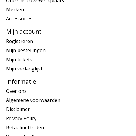
Onderhoud & Werkplaats
Merken
Accessoires
Mijn account
Registreren
Mijn bestellingen
Mijn tickets
Mijn verlanglijst
Informatie
Over ons
Algemene voorwaarden
Disclaimer
Privacy Policy
Betaalmethoden