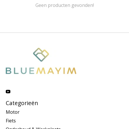
Geen producten gevonden!
Categorieën
Motor
Fiets